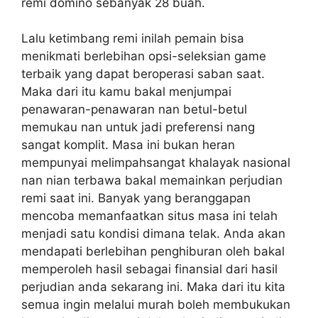
remi domino sebanyak 28 buah.
Lalu ketimbang remi inilah pemain bisa
menikmati berlebihan opsi-seleksian game
terbaik yang dapat beroperasi saban saat.
Maka dari itu kamu bakal menjumpai
penawaran-penawaran nan betul-betul
memukau nan untuk jadi preferensi nang
sangat komplit. Masa ini bukan heran
mempunyai melimpahsangat khalayak nasional
nan nian terbawa bakal memainkan perjudian
remi saat ini. Banyak yang beranggapan
mencoba memanfaatkan situs masa ini telah
menjadi satu kondisi dimana telak. Anda akan
mendapati berlebihan penghiburan oleh bakal
memperoleh hasil sebagai finansial dari hasil
perjudian anda sekarang ini. Maka dari itu kita
semua ingin melalui murah boleh membukukan