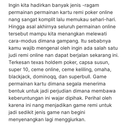
Ingin kita hadirkan banyak jenis -ragam
permainan permainan kartu remi poker online
nang sangat komplit lalu memukau sehari-hari.
Hingga asal akhirnya seluruh permainan online
tersebut mampu kita menangkan melewati
cara-modus dimana gampang. Itu sebabnya
kamu wajib mengenal oleh ingin ada salah satu
judi remi online nan dapat berjalan sekarang ini.
Terkesan texas holdem poker, capsa susun,
super 10, ceme online, ceme keliling, omaha,
blackjack, dominoqq, dan superbull. Game
permainan kartu dimana segala menerima
bentuk untuk jadi perjudian dimana membawa
keberuntungan ini wajar dipihak. Perihal oleh
karena ini nang menjadikan game remi untuk
jadi sedikit jenis game nan begini
menyenangkan lagi menggiurkan.