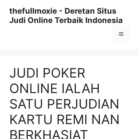
Langsung
thefullmoxie - Deretan Situs
ke
Judi Online Terbaik Indonesia
isi
Menu
JUDI POKER
ONLINE IALAH
SATU PERJUDIAN
KARTU REMI NAN
BERKHASIAT