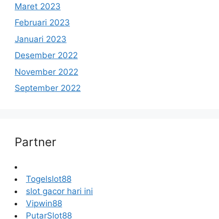
Maret 2023
Februari 2023
Januari 2023
Desember 2022
November 2022
September 2022
Partner
Togelslot88
slot gacor hari ini
Vipwin88
PutarSlot88