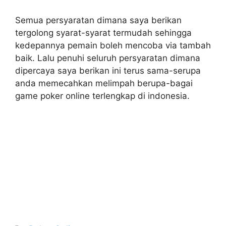
Semua persyaratan dimana saya berikan
tergolong syarat-syarat termudah sehingga
kedepannya pemain boleh mencoba via tambah
baik. Lalu penuhi seluruh persyaratan dimana
dipercaya saya berikan ini terus sama-serupa
anda memecahkan melimpah berupa-bagai
game poker online terlengkap di indonesia.