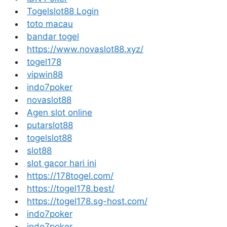
Togelslot88 Login
toto macau
bandar togel
https://www.novaslot88.xyz/
togel178
vipwin88
indo7poker
novaslot88
Agen slot online
putarslot88
togelslot88
slot88
slot gacor hari ini
https://178togel.com/
https://togel178.best/
https://togel178.sg-host.com/
indo7poker
indo7poker